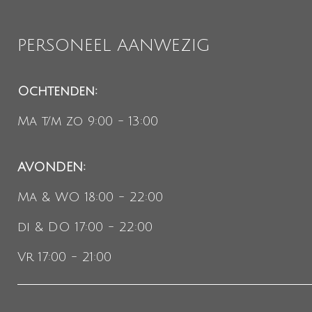
PERSONEEL AANWEZIG
Ochtenden:
Ma t/m zo 9:00 - 13:00
AVONDEN:
Ma & WO 18:00 - 22:00
di & DO 17:00 - 22:00
Vr 17:00 - 21:00