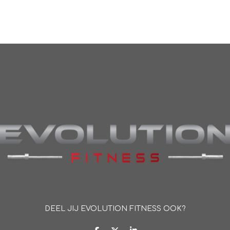
DEEL JIJ EVOLUTION FITNESS OOK?